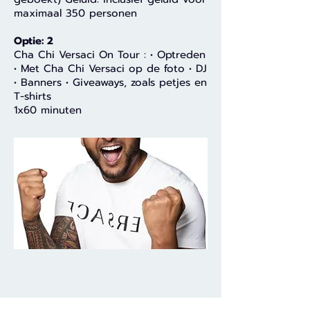
maximaal 350 personen
Optie: 2
Cha Chi Versaci On Tour : • Optreden
• Met Cha Chi Versaci op de foto • DJ
• Banners • Giveaways, zoals petjes en
T-shirts
1x60 minuten