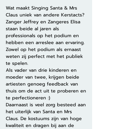
Wat maakt Singing Santa & Mrs
Claus uniek van andere Kerstacts?
Zanger Jeffrey en Zangeres Elisa
staan beide al jaren als
professionals op het podium en
hebben een arreslee aan ervaring.
Zowel op het podium als ernaast
weten zij perfect met het publiek
te spelen.
Als vader van drie kinderen en
moeder van twee, krijgen beide
artiesten genoeg feedback van
thuis om de act uit te proberen en
te perfectioneren :)
Daarnaast is veel zorg besteed aan
het uiterlijk van Santa en Mrs
Claus. De kostuums zijn van hoge
kwaliteit en dragen bij aan de