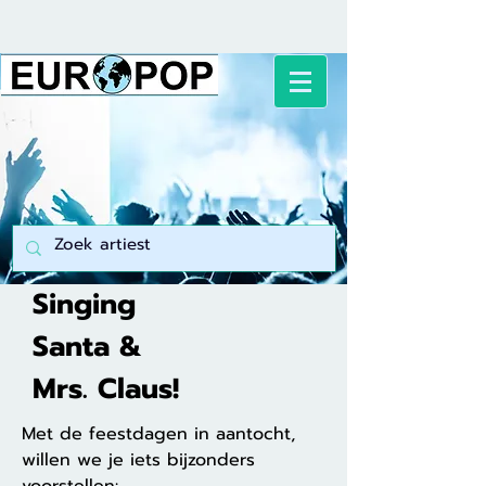
Singing
Santa &
Mrs. Claus!
Met de feestdagen in aantocht,
willen we je iets bijzonders