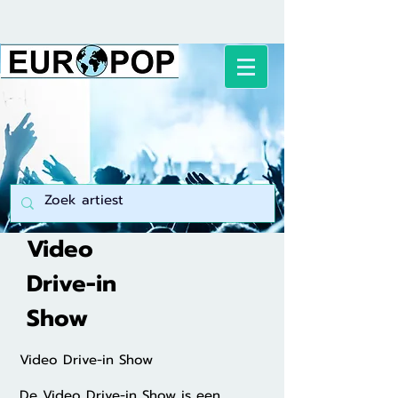
Video
Drive-in
Show
Video Drive-in Show
De Video Drive-in Show is een