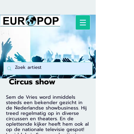
Circus show
Sem de Vries word inmiddels
steeds een bekender gezicht in
de Nederlandse showbusiness. Hij
treed regelmatig op in diverse
circussen en theaters. En de
oplettende kijker heeft hem ook al
op de nationale televisie gespot!