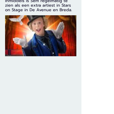
Inmiddels is Sem regelmatig te
zien als een extra artiest in Stars
on Stage in De Avenue en Breda.